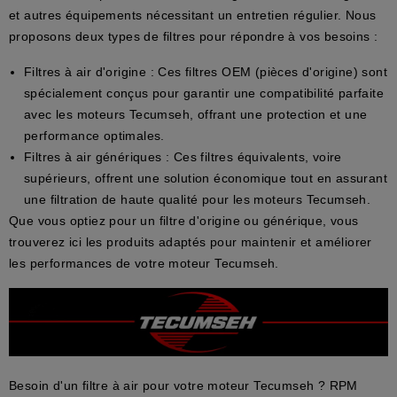
et autres équipements nécessitant un entretien régulier. Nous
proposons deux types de filtres pour répondre à vos besoins :
Filtres à air d'origine
: Ces filtres OEM (pièces d'origine) sont
spécialement conçus pour garantir une compatibilité parfaite
avec les moteurs Tecumseh, offrant une protection et une
performance optimales.
Filtres à air génériques
: Ces filtres équivalents, voire
supérieurs, offrent une solution économique tout en assurant
une filtration de haute qualité pour les moteurs Tecumseh.
Que vous optiez pour un filtre d'origine ou générique, vous
trouverez ici les produits adaptés pour maintenir et améliorer
les performances de votre moteur Tecumseh.
Besoin d'un filtre à air pour votre moteur Tecumseh ? RPM