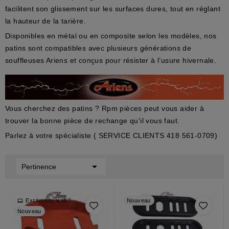
facilitent son glissement sur les surfaces dures, tout en réglant
la hauteur de la tarière.
Disponibles en métal ou en composite selon les modèles, nos
patins sont compatibles avec plusieurs générations de
souffleuses Ariens et conçus pour résister à l’usure hivernale.
Vous cherchez des patins ? Rpm pièces peut vous aider à
trouver la bonne pièce de rechange qu'il vous faut.
Parlez à votre spécialiste ( SERVICE CLIENTS 418 561-0709)

Pertinence
Exclusivité web !
Nouveau
Nouveau