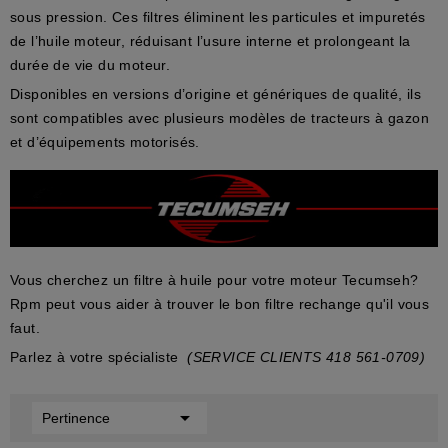
sous pression. Ces filtres éliminent les particules et impuretés
de l’huile moteur, réduisant l’usure interne et prolongeant la
durée de vie du moteur.
Disponibles en
versions d’origine
et
génériques de qualité
, ils
sont compatibles avec plusieurs modèles de
tracteurs à gazon
et d’
équipements motorisés
.
Vous cherchez un filtre à huile pour votre moteur Tecumseh?
Rpm peut vous aider à trouver le bon filtre rechange qu'il vous
faut.
Parlez à votre spécialiste
(SERVICE CLIENTS 418 561-0709)

Pertinence