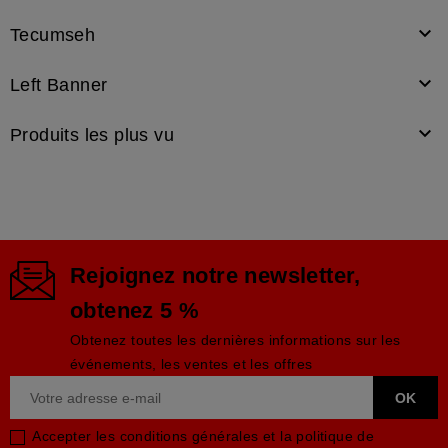

Tecumseh

Left Banner

Produits les plus vu
Rejoignez notre newsletter,
obtenez 5 %
Obtenez toutes les dernières informations sur les
événements, les ventes et les offres
Accepter les conditions générales et la politique de