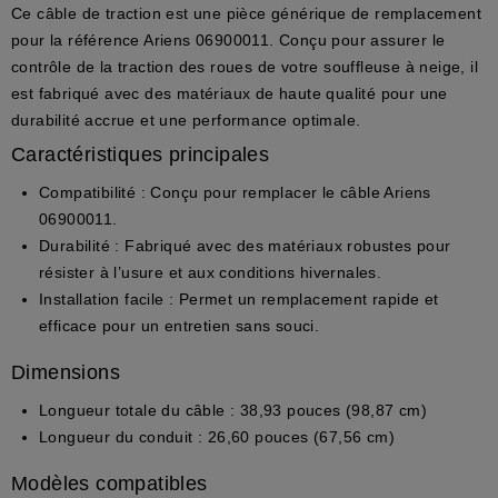
Ce câble de traction est une pièce générique de remplacement
pour la référence Ariens 06900011. Conçu pour assurer le
contrôle de la traction des roues de votre souffleuse à neige, il
est fabriqué avec des matériaux de haute qualité pour une
durabilité accrue et une performance optimale.
Caractéristiques principales
Compatibilité :
Conçu pour remplacer le câble Ariens
06900011.
Durabilité :
Fabriqué avec des matériaux robustes pour
résister à l’usure et aux conditions hivernales.
Installation facile :
Permet un remplacement rapide et
efficace pour un entretien sans souci.
Dimensions
Longueur totale du câble :
38,93 pouces (98,87 cm)
Longueur du conduit :
26,60 pouces (67,56 cm)
Modèles compatibles