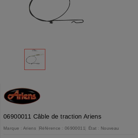
06900011 Câble de traction Ariens
Marque :
Ariens
Référence :
06900011
État :
Nouveau