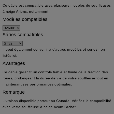
Ce câble est compatible avec plusieurs modèles de souffleuses
à neige Ariens, notamment :
Modèles compatibles
Séries compatibles
Il peut également convenir à d'autres modèles et séries non
listés ici.
Avantages
Ce câble garantit un contrôle fiable et fluide de la traction des
roues, prolongeant la durée de vie de votre souffleuse tout en
maintenant ses performances optimales.
Remarque
Livraison disponible partout au Canada. Vérifiez la compatibilité
avec votre souffleuse à neige avant l'achat.