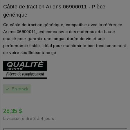
Câble de traction Ariens 06900011 - Pièce
générique
Ce câble de traction générique, compatible avec la référence
Ariens 06900011, est conçu avec des matériaux de haute
qualité pour garantir une longue durée de vie et une
performance fiable. Idéal pour maintenir le bon fonctionnement
de votre souffleuse à neige.
En stock
check
28,35 $
Livraison entre 2 à 4 jours