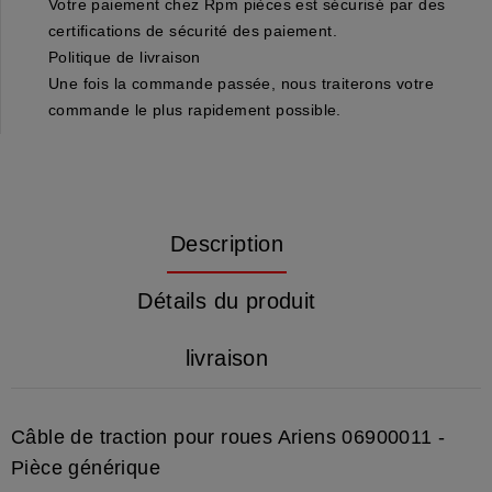
Votre paiement chez Rpm pièces est sécurisé par des
certifications de sécurité des paiement.
Politique de livraison
Une fois la commande passée, nous traiterons votre
commande le plus rapidement possible.
Description
Détails du produit
livraison
Câble de traction pour roues Ariens 06900011 -
Pièce générique