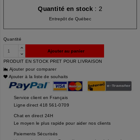
Quantité en stock
: 2
Entrepôt de Québec
Quantité
Ajouter au panier
PRODUIT EN STOCK PRET POUR LIVRAISON
Ajouter pour comparer
Ajouter à la liste de souhaits
Service client en Français
Ligne direct 418 561-0709
Chat en direct 24H
Le moyen le plus rapide pour aider nos clients
Paiements Sécurisés