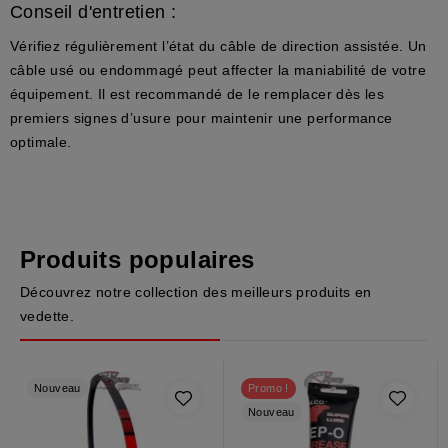
Conseil d'entretien :
Vérifiez régulièrement l’état du câble de direction assistée. Un
câble usé ou endommagé peut affecter la maniabilité de votre
équipement. Il est recommandé de le remplacer dès les
premiers signes d’usure pour maintenir une performance
optimale.
Produits populaires
Découvrez notre collection des meilleurs produits en
vedette.
Nouveau
Promo !
Nouveau