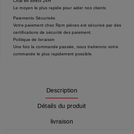
Chat en direct 24H
Le moyen le plus rapide pour aider nos clients
Paiements Sécurisés
Votre paiement chez Rpm pièces est sécurisé par des
certifications de sécurité des paiement.
Politique de livraison
Une fois la commande passée, nous traiterons votre
commande le plus rapidement possible.
Description
Détails du produit
livraison