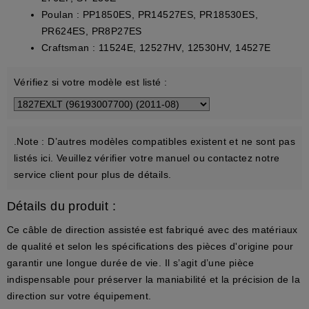
Poulan :
PP1850ES, PR14527ES, PR18530ES,
PR624ES, PR8P27ES
Craftsman :
11524E, 12527HV, 12530HV, 14527E
Vérifiez si votre modèle est listé :
.Note :
D’autres modèles compatibles existent et ne sont pas
listés ici. Veuillez vérifier votre manuel ou contactez notre
service client pour plus de détails.
Détails du produit :
Ce câble de direction assistée est fabriqué avec des matériaux
de qualité et selon les spécifications des pièces d'origine pour
garantir une longue durée de vie. Il s’agit d’une pièce
indispensable pour préserver la maniabilité et la précision de la
direction sur votre équipement.