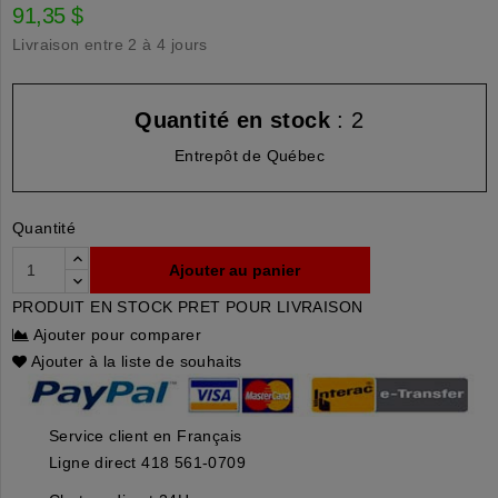
91,35 $
Livraison entre 2 à 4 jours
Quantité en stock
: 2
Entrepôt de Québec
Quantité
Ajouter au panier
PRODUIT EN STOCK PRET POUR LIVRAISON
Ajouter pour comparer
Ajouter à la liste de souhaits
Service client en Français
Ligne direct 418 561-0709