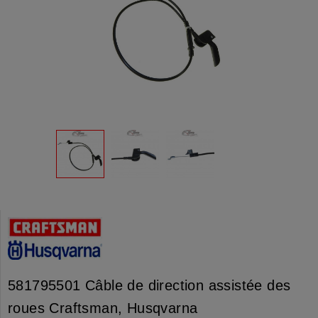
581795501 Câble de direction assistée des
roues Craftsman, Husqvarna