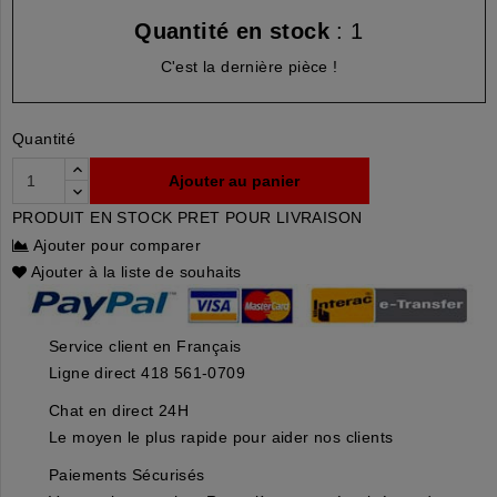
Quantité en stock
: 1
C'est la dernière pièce !
Quantité
Ajouter au panier
PRODUIT EN STOCK PRET POUR LIVRAISON
Ajouter pour comparer
Ajouter à la liste de souhaits
Service client en Français
Ligne direct 418 561-0709
Chat en direct 24H
Le moyen le plus rapide pour aider nos clients
Paiements Sécurisés