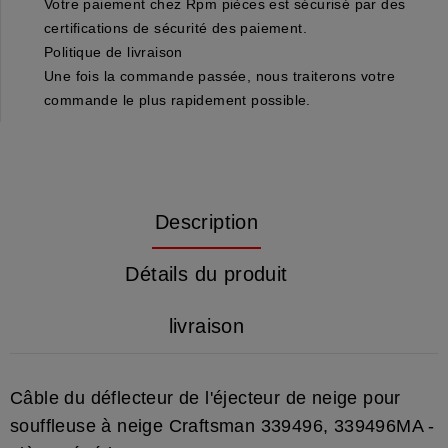
Votre paiement chez Rpm pièces est sécurisé par des
certifications de sécurité des paiement.
Politique de livraison
Une fois la commande passée, nous traiterons votre
commande le plus rapidement possible.
Description
Détails du produit
livraison
Câble du déflecteur de l'éjecteur de neige pour
souffleuse à neige Craftsman 339496, 339496MA -