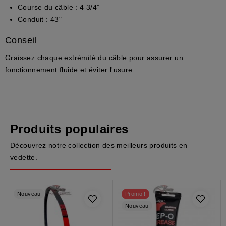
Course du câble
: 4 3/4”
Conduit
: 43"
Conseil
Graissez chaque extrémité du câble pour assurer un
fonctionnement fluide et éviter l'usure.
Produits populaires
Découvrez notre collection des meilleurs produits en
vedette.
Nouveau
Promo !
Nouveau