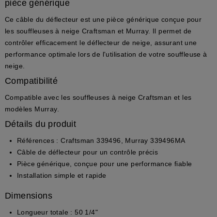
pièce générique
Ce câble du déflecteur est une pièce générique conçue pour
les souffleuses à neige Craftsman et Murray. Il permet de
contrôler efficacement le déflecteur de neige, assurant une
performance optimale lors de l'utilisation de votre souffleuse à
neige.
Compatibilité
Compatible avec les souffleuses à neige Craftsman et les
modèles Murray.
Détails du produit
Références
: Craftsman 339496, Murray 339496MA
Câble de déflecteur pour un contrôle précis
Pièce générique, conçue pour une performance fiable
Installation simple et rapide
Dimensions
Longueur totale
: 50 1/4"