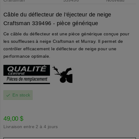
Câble du déflecteur de l'éjecteur de neige
Craftsman 339496 - pièce générique
Ce câble du déflecteur est une pièce générique conçue pour
les souffleuses à neige Craftsman et Murray. Il permet de
contrôler efficacement le déflecteur de neige pour une
performance optimale.
En stock
check
49,00 $
Livraison entre 2 à 4 jours