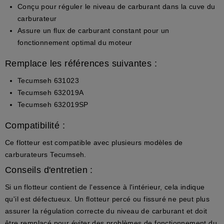
Conçu pour réguler le niveau de carburant dans la cuve du
carburateur
Assure un flux de carburant constant pour un
fonctionnement optimal du moteur
Remplace les références suivantes :
Tecumseh 631023
Tecumseh 632019A
Tecumseh 632019SP
Compatibilité :
Ce flotteur est compatible avec plusieurs modèles de
carburateurs Tecumseh.
Conseils d'entretien :
Si un flotteur contient de l'essence à l'intérieur, cela indique
qu'il est défectueux. Un flotteur percé ou fissuré ne peut plus
assurer la régulation correcte du niveau de carburant et doit
être remplacé pour éviter des problèmes de fonctionnement du