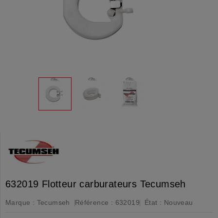
632019 Flotteur carburateurs Tecumseh
Marque :
Tecumseh
Référence :
632019
État :
Nouveau