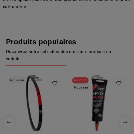
carburateur.
Produits populaires
Découvrez notre collection des meilleurs produits en
vedette.
Nouveau
Promo !
Nouveau