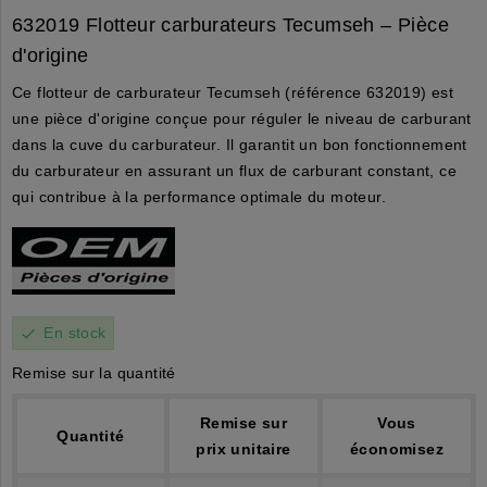
632019 Flotteur carburateurs Tecumseh – Pièce
d'origine
Ce flotteur de carburateur Tecumseh (référence 632019) est
une pièce d'origine conçue pour réguler le niveau de carburant
dans la cuve du carburateur. Il garantit un bon fonctionnement
du carburateur en assurant un flux de carburant constant, ce
qui contribue à la performance optimale du moteur.
En stock
check
Remise sur la quantité
Remise sur
Vous
Quantité
prix unitaire
économisez