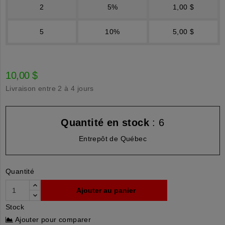
2
5%
1,00 $
5
10%
5,00 $
10,00 $
Livraison entre 2 à 4 jours
Quantité en stock
: 6
Entrepôt de Québec
Quantité
Ajouter au panier
Stock
Ajouter pour comparer