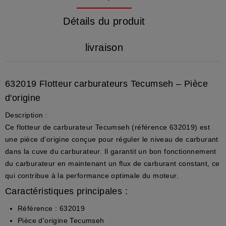
Détails du produit
livraison
632019 Flotteur carburateurs Tecumseh – Pièce
d'origine
Description :
Ce flotteur de carburateur Tecumseh (référence 632019) est
une pièce d'origine conçue pour réguler le niveau de carburant
dans la cuve du carburateur. Il garantit un bon fonctionnement
du carburateur en maintenant un flux de carburant constant, ce
qui contribue à la performance optimale du moteur.
Caractéristiques principales :
Référence : 632019
Pièce d'origine Tecumseh