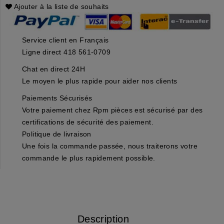
Ajouter à la liste de souhaits
Service client en Français
Ligne direct 418 561-0709
Chat en direct 24H
Le moyen le plus rapide pour aider nos clients
Paiements Sécurisés
Votre paiement chez Rpm pièces est sécurisé par des
certifications de sécurité des paiement.
Politique de livraison
Une fois la commande passée, nous traiterons votre
commande le plus rapidement possible.
Description