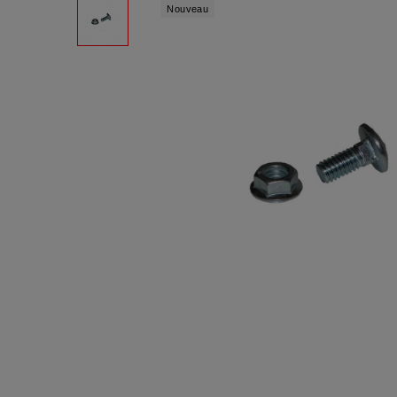
Nouveau