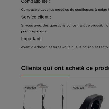
Compatibilité :
Compatible avec les modèles de souffleuses à neige
Service client :
Si vous avez des questions concernant ce produit, not
préoccupations.
Important :
Avant d'acheter, assurez-vous que le boulon et l'écro
Clients qui ont acheté ce produ
Nouveau
Nouveau