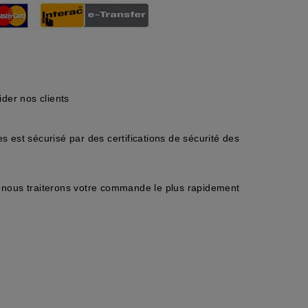
der nos clients
 est sécurisé par des certifications de sécurité des
nous traiterons votre commande le plus rapidement