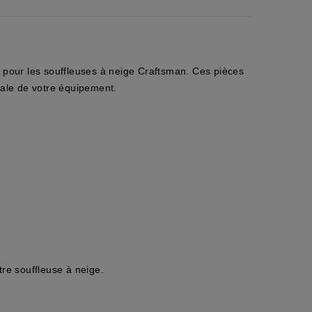
le pour les souffleuses à neige Craftsman. Ces pièces
ale de votre équipement.
tre souffleuse à neige.