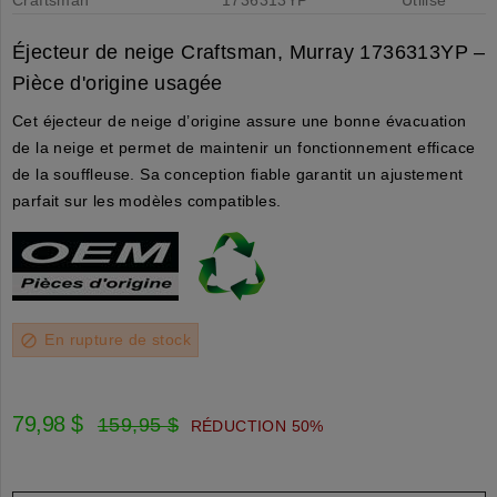
Éjecteur de neige Craftsman, Murray 1736313YP –
Pièce d'origine usagée
Cet éjecteur de neige d’origine assure une bonne évacuation
de la neige et permet de maintenir un fonctionnement efficace
de la souffleuse. Sa conception fiable garantit un ajustement
parfait sur les modèles compatibles.
En rupture de stock
block
79,98 $
159,95 $
RÉDUCTION 50%