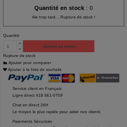
Quantité en stock
: 0
Aie trop tard... Rupture de stock !
Quantité
Ajouter au panier
Rupture de stock
Ajouter pour comparer
Ajouter à la liste de souhaits
Service client en Français
Ligne direct 418 561-0709
Chat en direct 24H
Le moyen le plus rapide pour aider nos clients
Paiements Sécurisés