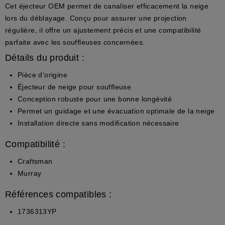
Cet éjecteur OEM permet de canaliser efficacement la neige
lors du déblayage. Conçu pour assurer une projection
régulière, il offre un ajustement précis et une compatibilité
parfaite avec les souffleuses concernées.
Détails du produit :
Pièce d’origine
Éjecteur de neige pour souffleuse
Conception robuste pour une bonne longévité
Permet un guidage et une évacuation optimale de la neige
Installation directe sans modification nécessaire
Compatibilité :
Craftsman
Murray
Références compatibles :
1736313YP