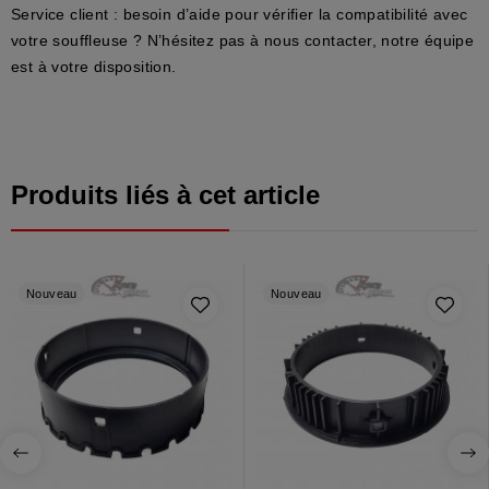
Service client :
besoin d’aide pour vérifier la compatibilité avec
votre souffleuse ? N’hésitez pas à nous contacter, notre équipe
est à votre disposition.
Produits liés à cet article
Nouveau
Nouveau