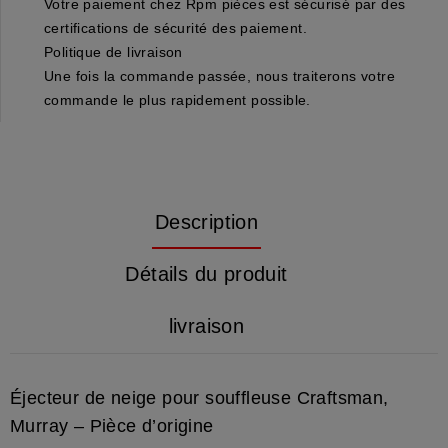
Votre paiement chez Rpm pièces est sécurisé par des
certifications de sécurité des paiement.
Politique de livraison
Une fois la commande passée, nous traiterons votre
commande le plus rapidement possible.
Description
Détails du produit
livraison
Éjecteur de neige pour souffleuse Craftsman,
Murray – Pièce d’origine