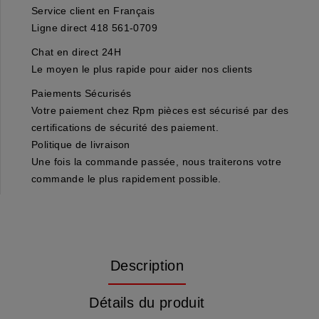
Service client en Français
Ligne direct 418 561-0709
Chat en direct 24H
Le moyen le plus rapide pour aider nos clients
Paiements Sécurisés
Votre paiement chez Rpm pièces est sécurisé par des
certifications de sécurité des paiement.
Politique de livraison
Une fois la commande passée, nous traiterons votre
commande le plus rapidement possible.
Description
Détails du produit