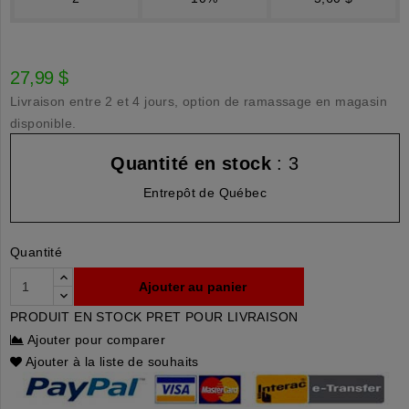
27,99 $
Livraison entre 2 et 4 jours, option de ramassage en magasin
disponible.
Quantité en stock
: 3
Entrepôt de Québec
Quantité
Ajouter au panier
PRODUIT EN STOCK PRET POUR LIVRAISON
Ajouter pour comparer
Ajouter à la liste de souhaits