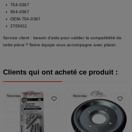
754-0367
954-0367
OEM-754-0367
2705611
Service client :
besoin d’aide pour valider la compatibilité de
cette pièce ? Notre équipe vous accompagne avec plaisir.
Clients qui ont acheté ce produit :
Nouveau
Nouveau