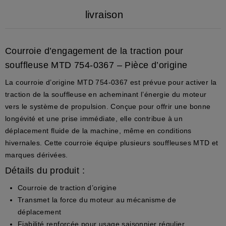
livraison
Courroie d’engagement de la traction pour
souffleuse MTD 754-0367 – Pièce d’origine
La courroie d’origine MTD 754-0367 est prévue pour activer la
traction de la souffleuse en acheminant l’énergie du moteur
vers le système de propulsion. Conçue pour offrir une bonne
longévité et une prise immédiate, elle contribue à un
déplacement fluide de la machine, même en conditions
hivernales. Cette courroie équipe plusieurs souffleuses MTD et
marques dérivées.
Détails du produit :
Courroie de traction d’origine
Transmet la force du moteur au mécanisme de
déplacement
Fiabilité renforcée pour usage saisonnier régulier