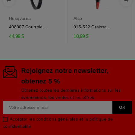
Husqvarna
Alco
408007 Courroie
015-522 Graisse
d'entraînement de la...
engrenage EP-0 pour...
44,99 $
10,99 $
Rejoignez notre newsletter,
obtenez 5 %
Obtenez toutes les dernières informations sur les
événements, les ventes et les offres
Accepter les conditions générales et la politique de
confidentialité