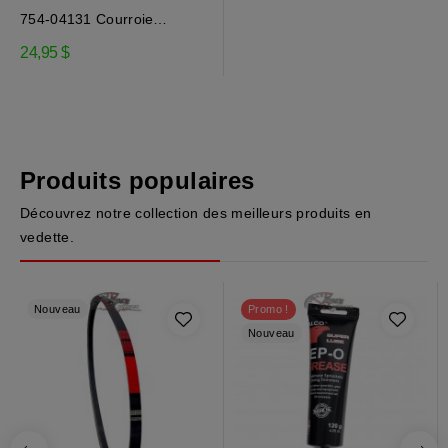
754-04131 Courroie
d'engagement de la...
24,95 $
Produits populaires
Découvrez notre collection des meilleurs produits en
vedette.
Nouveau
Promo !
Nouveau