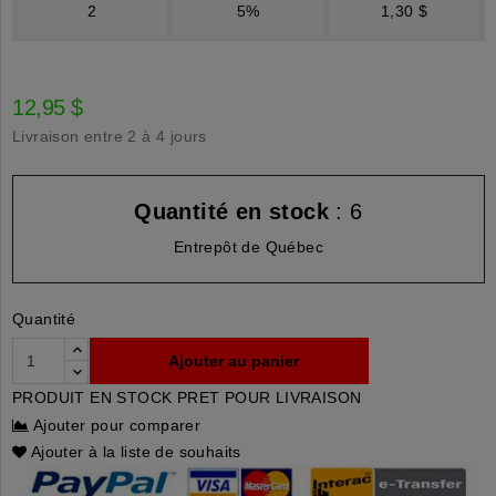
2
5%
1,30 $
12,95 $
Livraison entre 2 à 4 jours
Quantité en stock
: 6
Entrepôt de Québec
Quantité
Ajouter au panier
PRODUIT EN STOCK PRET POUR LIVRAISON
Ajouter pour comparer
Ajouter à la liste de souhaits