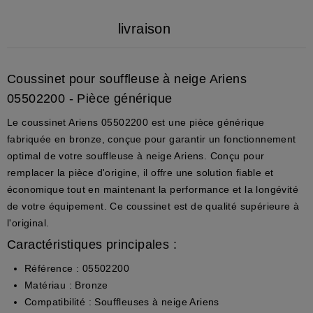
livraison
Coussinet pour souffleuse à neige Ariens
05502200 - Pièce générique
Le
coussinet Ariens 05502200
est une pièce générique
fabriquée en
bronze
, conçue pour garantir un fonctionnement
optimal de votre souffleuse à neige Ariens. Conçu pour
remplacer la pièce d'origine, il offre une solution fiable et
économique tout en maintenant la performance et la longévité
de votre équipement. Ce coussinet est
de qualité supérieure à
l'original
.
Caractéristiques principales :
Référence :
05502200
Matériau :
Bronze
Compatibilité :
Souffleuses à neige Ariens