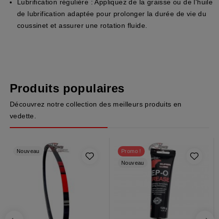
Lubrification régulière :
Appliquez de la graisse ou de l'huile
de lubrification adaptée pour prolonger la durée de vie du
coussinet et assurer une rotation fluide.
Produits populaires
Découvrez notre collection des meilleurs produits en
vedette.
Nouveau
Promo !
Nouveau