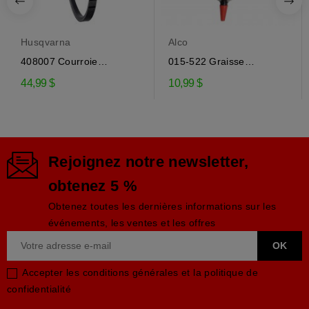
Husqvarna
Alco
408007 Courroie
015-522 Graisse
d'entraînement de la...
engrenage EP-0 pour...
44,99 $
10,99 $
Rejoignez notre newsletter,
obtenez 5 %
Obtenez toutes les dernières informations sur les
événements, les ventes et les offres
Accepter les conditions générales et la politique de
confidentialité