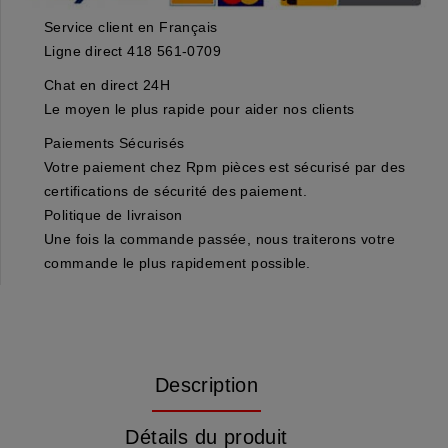
Service client en Français
Ligne direct 418 561-0709
Chat en direct 24H
Le moyen le plus rapide pour aider nos clients
Paiements Sécurisés
Votre paiement chez Rpm pièces est sécurisé par des
certifications de sécurité des paiement.
Politique de livraison
Une fois la commande passée, nous traiterons votre
commande le plus rapidement possible.
Description
Détails du produit