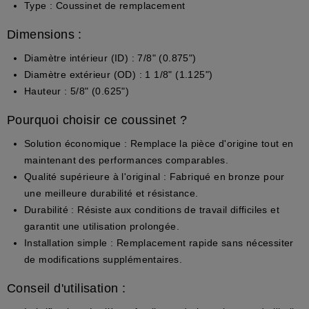
Type :
Coussinet de remplacement
Dimensions :
Diamètre intérieur (ID) :
7/8" (0.875")
Diamètre extérieur (OD) :
1 1/8" (1.125")
Hauteur :
5/8" (0.625")
Pourquoi choisir ce coussinet ?
Solution économique :
Remplace la pièce d'origine tout en
maintenant des performances comparables.
Qualité supérieure à l'original :
Fabriqué en bronze pour
une meilleure durabilité et résistance.
Durabilité :
Résiste aux conditions de travail difficiles et
garantit une utilisation prolongée.
Installation simple :
Remplacement rapide sans nécessiter
de modifications supplémentaires.
Conseil d'utilisation :