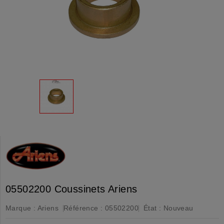
05502200 Coussinets Ariens
Marque :
Ariens
Référence :
05502200
État :
Nouveau