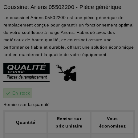
Coussinet Ariens 05502200 - Pièce générique
Le coussinet Ariens 05502200 est une pièce générique de
remplacement conçue pour garantir un fonctionnement optimal
de votre souffleuse à neige Ariens. Fabriqué avec des
matériaux de haute qualité, ce coussinet assure une
performance fiable et durable, offrant une solution économique
tout en maintenant la qualité de votre équipement.
En stock
check
Remise sur la quantité
Remise sur
Vous
Quantité
prix unitaire
économisez