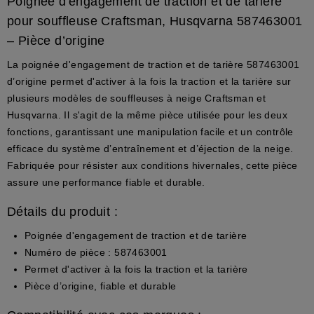
Poignée d'engagement de traction et de tarière
pour souffleuse Craftsman, Husqvarna 587463001
– Pièce d’origine
La poignée d'engagement de traction et de tarière 587463001
d’origine permet d'activer à la fois la traction et la tarière sur
plusieurs modèles de souffleuses à neige Craftsman et
Husqvarna. Il s'agit de la même pièce utilisée pour les deux
fonctions, garantissant une manipulation facile et un contrôle
efficace du système d’entraînement et d’éjection de la neige.
Fabriquée pour résister aux conditions hivernales, cette pièce
assure une performance fiable et durable.
Détails du produit :
Poignée d'engagement de traction et de tarière
Numéro de pièce : 587463001
Permet d'activer à la fois la traction et la tarière
Pièce d’origine, fiable et durable