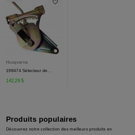
Husqvarna
198474 Sélecteur de
vitesse Craftsman,...
142,29 $
Produits populaires
Découvrez notre collection des meilleurs produits en