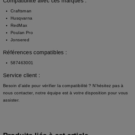
Compatibilité avec ces marques :
Craftsman
Husqvarna
RedMax
Poulan Pro
Jonsered
Références compatibles :
587463001
Service client :
Besoin d’aide pour vérifier la compatibilité ? N’hésitez pas à
nous contacter, notre équipe est à votre disposition pour vous
assister.