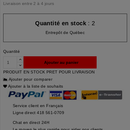
Livraison entre 2 à 4 jours
Quantité en stock
: 2
Entrepôt de Québec
Quantité
Ajouter au panier
PRODUIT EN STOCK PRET POUR LIVRAISON
Ajouter pour comparer
Ajouter à la liste de souhaits
Service client en Français
Ligne direct 418 561-0709
Chat en direct 24H
Le moyen le plus rapide pour aider nos clients