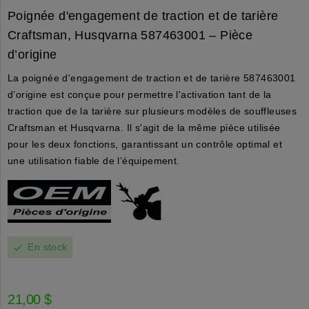
Poignée d'engagement de traction et de tarière
Craftsman, Husqvarna 587463001 – Pièce
d’origine
La poignée d'engagement de traction et de tarière 587463001
d’origine est conçue pour permettre l'activation tant de la
traction que de la tarière sur plusieurs modèles de souffleuses
Craftsman et Husqvarna. Il s'agit de la même pièce utilisée
pour les deux fonctions, garantissant un contrôle optimal et
une utilisation fiable de l’équipement.
En stock
check
21,00 $