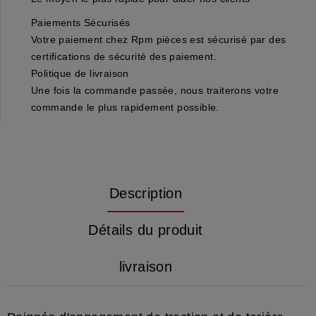
Paiements Sécurisés
Votre paiement chez Rpm pièces est sécurisé par des
certifications de sécurité des paiement.
Politique de livraison
Une fois la commande passée, nous traiterons votre
commande le plus rapidement possible.
Description
Détails du produit
livraison