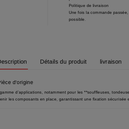
Politique de livraison
Une fois la commande passée, 
possible.
escription
Détails du produit
livraison
èce d’origine
 gamme d’applications, notamment pour les **souffleuses, tondeus
enir les composants en place, garantissant une fixation sécurisée