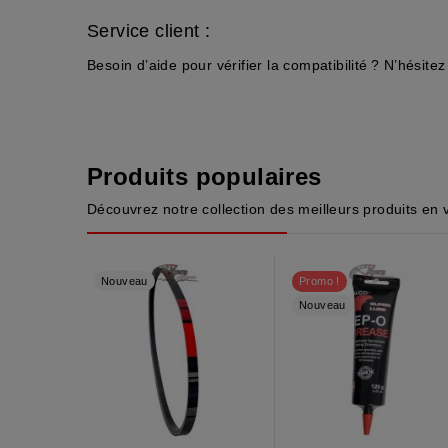
Service client :
Besoin d’aide pour vérifier la compatibilité ? N’hésite
Produits populaires
Découvrez notre collection des meilleurs produits en 
Nouveau
Promo !
Nouveau