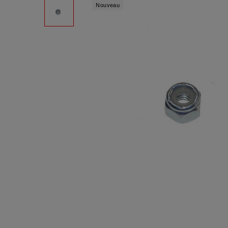
Nouveau