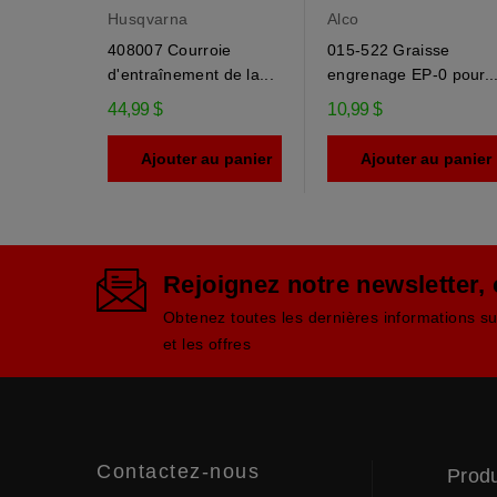
Husqvarna
Alco
408007 Courroie
015-522 Graisse
d'entraînement de la...
engrenage EP-0 pour..
44,99 $
10,99 $
Ajouter au panier
Ajouter au panier
Rejoignez notre newsletter,
Obtenez toutes les dernières informations s
et les offres
Contactez-nous
Produ