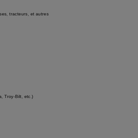
es, tracteurs, et autres
Troy-Bilt, etc.)