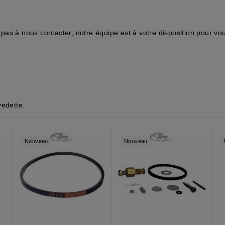
z pas à nous contacter, notre équipe est à votre disposition pour vou
vedette.
Nouveau
Nouveau