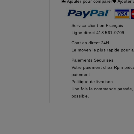
Ajouter pour comparer
Ajouter 
Service client en Français
Ligne direct 418 561-0709
Chat en direct 24H
Le moyen le plus rapide pour ai
Paiements Sécurisés
Votre paiement chez Rpm pièces
paiement.
Politique de livraison
Une fois la commande passée, 
possible.