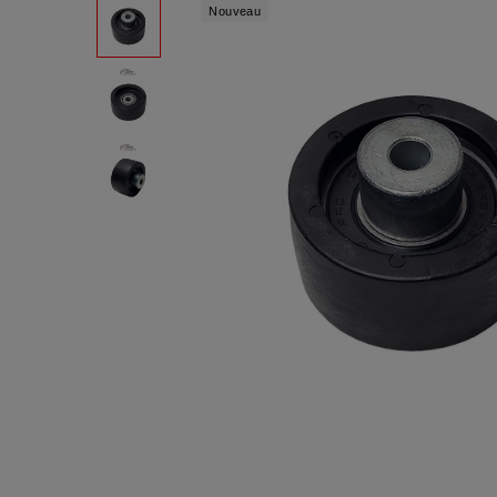
Nouveau