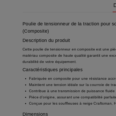
D
Poulie de tensionneur de la traction pour
(Composite)
Description du produit
Cette poulie de tensionneur en
composite
est une
piè
matériau composite de haute qualité garantit une excel
durabilité de votre équipement.
Caractéristiques principales
Fabriquée en
composite
pour une résistance accr
Maintient une tension idéale sur la courroie de tra
Contribue à une transmission de puissance fluide e
Pièce d’origine
, assurant une compatibilité parfai
Conçue pour les souffleuses à neige
Craftsman, 
Dimensions