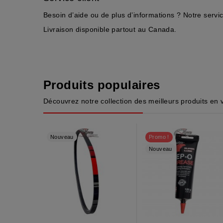
Besoin d’aide ou de plus d’informations ? Notre servi
Livraison disponible partout au Canada.
Produits populaires
Découvrez notre collection des meilleurs produits en 
Nouveau
Promo !
Nouveau