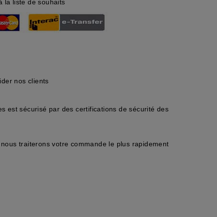
à la liste de souhaits
der nos clients
 est sécurisé par des certifications de sécurité des
nous traiterons votre commande le plus rapidement