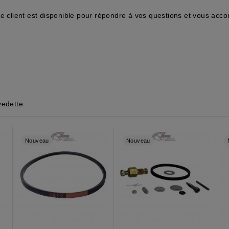
ce client est disponible pour répondre à vos questions et vous ac
vedette.
Nouveau
Nouveau