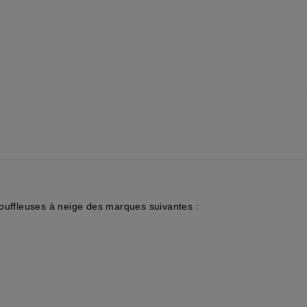
souffleuses à neige des marques suivantes :