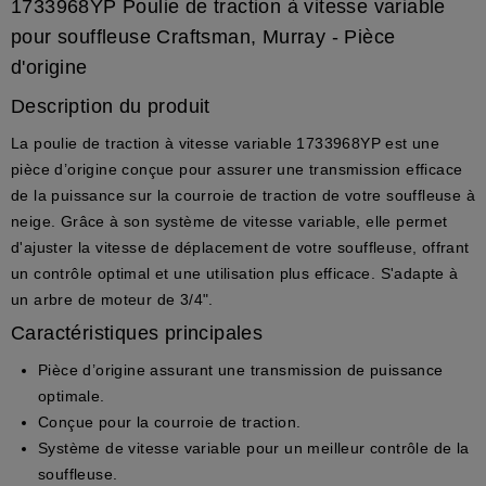
1733968YP Poulie de traction à vitesse variable
pour souffleuse Craftsman, Murray - Pièce
d'origine
Description du produit
La
poulie de traction à vitesse variable 1733968YP
est une
pièce d’origine
conçue pour assurer une transmission efficace
de la puissance sur la
courroie de traction
de votre souffleuse à
neige. Grâce à son système de vitesse variable, elle permet
d'ajuster la vitesse de déplacement de votre souffleuse, offrant
un
contrôle optimal
et une
utilisation plus efficace
. S'adapte à
un
arbre de moteur de 3/4"
.
Caractéristiques principales
Pièce d’origine assurant une transmission de puissance
optimale.
Conçue pour la
courroie de traction
.
Système de
vitesse variable
pour un meilleur contrôle de la
souffleuse.