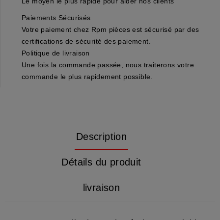
Le moyen le plus rapide pour aider nos clients
Paiements Sécurisés
Votre paiement chez Rpm pièces est sécurisé par des
certifications de sécurité des paiement.
Politique de livraison
Une fois la commande passée, nous traiterons votre
commande le plus rapidement possible.
Description
Détails du produit
livraison