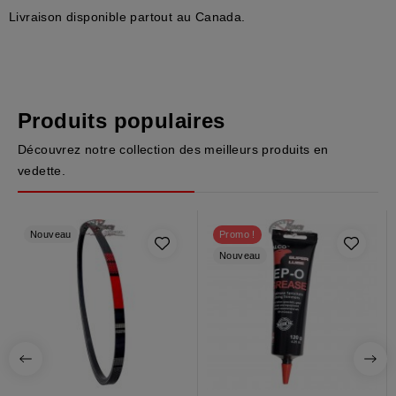
Livraison disponible partout au Canada.
Produits populaires
Découvrez notre collection des meilleurs produits en
vedette.
Nouveau
Promo !
Nouveau