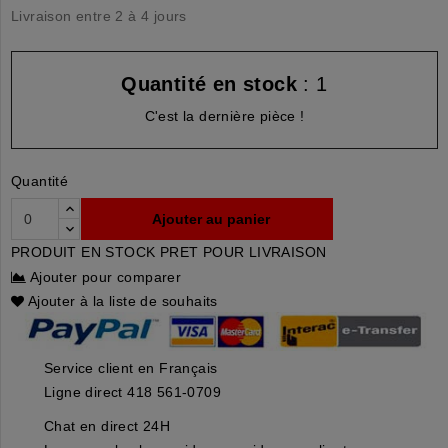
Livraison entre 2 à 4 jours
Quantité en stock
: 1
C'est la dernière pièce !
Quantité
Ajouter au panier
PRODUIT EN STOCK PRET POUR LIVRAISON
Ajouter pour comparer
Ajouter à la liste de souhaits
Service client en Français
Ligne direct 418 561-0709
Chat en direct 24H