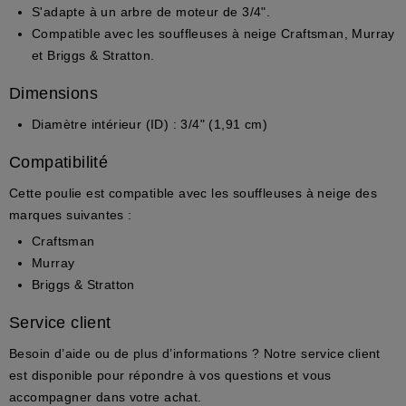
S'adapte à un
arbre de moteur de 3/4"
.
Compatible avec les souffleuses à neige
Craftsman
,
Murray
et
Briggs & Stratton
.
Dimensions
Diamètre intérieur (ID) :
3/4" (1,91 cm)
Compatibilité
Cette poulie est compatible avec les souffleuses à neige des
marques suivantes :
Craftsman
Murray
Briggs & Stratton
Service client
Besoin d’aide ou de plus d’informations ? Notre service client
est disponible pour répondre à vos questions et vous
accompagner dans votre achat.