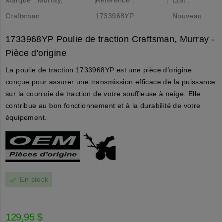
Craftsman
1733968YP
Nouveau
1733968YP Poulie de traction Craftsman, Murray -
Pièce d'origine
La poulie de traction 1733968YP est une pièce d’origine
conçue pour assurer une transmission efficace de la puissance
sur la courroie de traction de votre souffleuse à neige. Elle
contribue au bon fonctionnement et à la durabilité de votre
équipement.
En stock
check
129,95 $