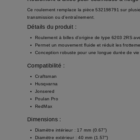
Ce roulement remplace la pièce 532198791 sur plusie
transmission ou d'entraînement.
Détails du produit :
Roulement à billes d’origine de type 6203 2RS ave
Permet un mouvement fluide et réduit les frottem
Conception robuste pour une longue durée de vie
Compatibilité :
Craftsman
Husqvarna
Jonsered
Poulan Pro
RedMax
Dimensions :
Diamètre intérieur : 17 mm (0.67")
Diamètre extérieur : 40 mm (1.57")