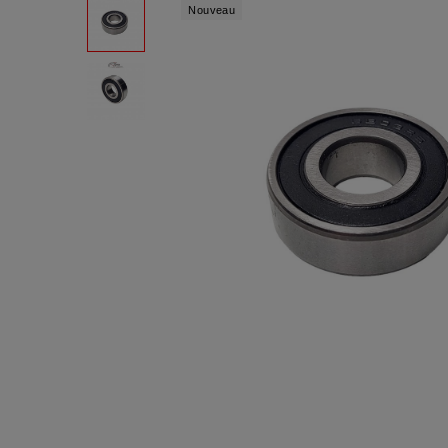
Nouveau