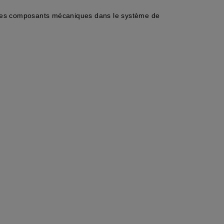
e des composants mécaniques dans le système de