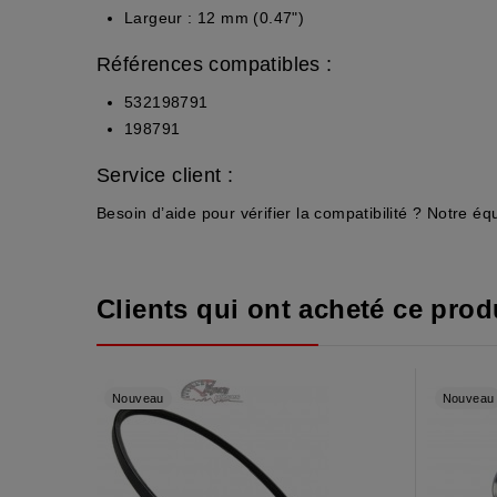
Largeur : 12 mm (0.47")
Références compatibles :
532198791
198791
Service client :
Besoin d’aide pour vérifier la compatibilité ? Notre 
Clients qui ont acheté ce produ
Nouveau
Nouveau