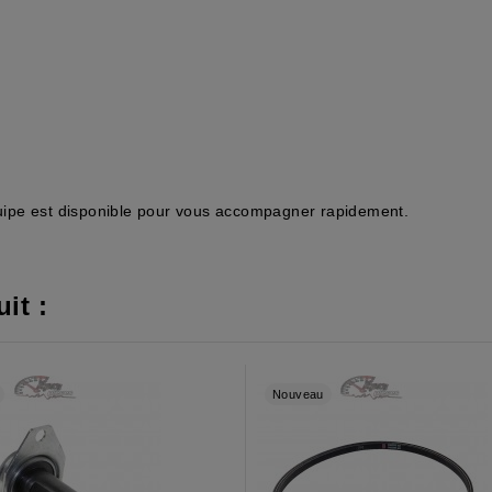
équipe est disponible pour vous accompagner rapidement.
it :
Nouveau