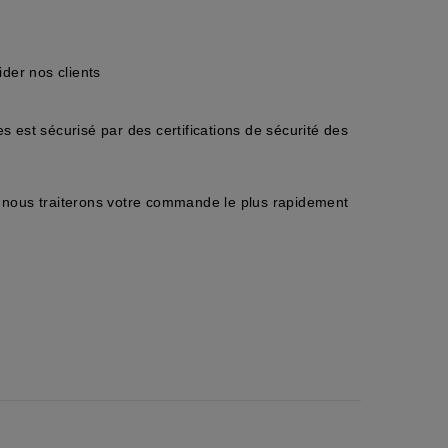
der nos clients
 est sécurisé par des certifications de sécurité des
nous traiterons votre commande le plus rapidement