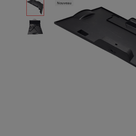
Nouveau