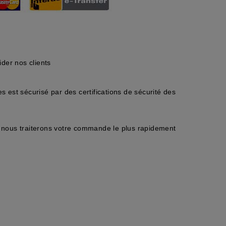
der nos clients
 est sécurisé par des certifications de sécurité des
nous traiterons votre commande le plus rapidement