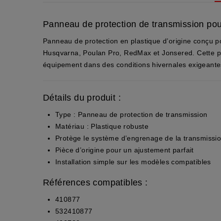
Panneau de protection de transmission pou
Panneau de protection en plastique d’origine conçu p
Husqvarna, Poulan Pro, RedMax et Jonsered. Cette pièc
équipement dans des conditions hivernales exigeante
Détails du produit :
Type : Panneau de protection de transmission
Matériau : Plastique robuste
Protège le système d’engrenage de la transmission
Pièce d’origine pour un ajustement parfait
Installation simple sur les modèles compatibles
Références compatibles :
410877
532410877