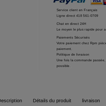
Service client en Français
Ligne direct 418 561-0709
Chat en direct 24H
Le moyen le plus rapide pour ai
Paiements Sécurisés
Votre paiement chez Rpm pièces
paiement.
Politique de livraison
Une fois la commande passée, 
possible.
escription
Détails du produit
livraison