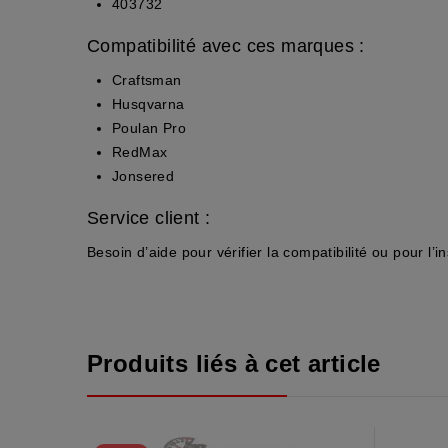
403732
Compatibilité avec ces marques :
Craftsman
Husqvarna
Poulan Pro
RedMax
Jonsered
Service client :
Besoin d’aide pour vérifier la compatibilité ou pour l’
Produits liés à cet article