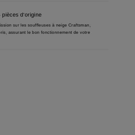
pièces d’origine
ssion sur les souffleuses à neige Craftsman,
bris, assurant le bon fonctionnement de votre