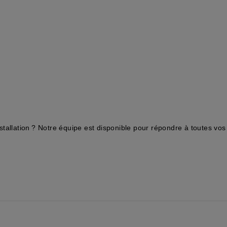
installation ? Notre équipe est disponible pour répondre à toutes vos