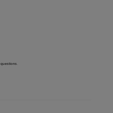
 questions.