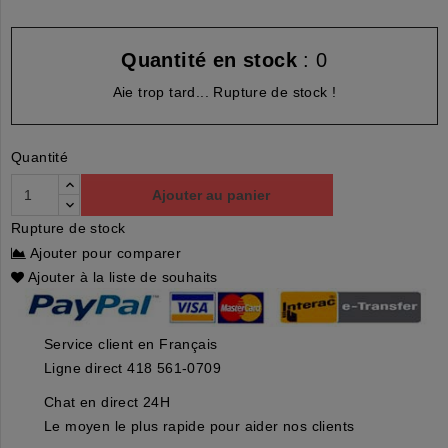
Quantité en stock
: 0
Aie trop tard... Rupture de stock !
Quantité
Ajouter au panier
Rupture de stock
Ajouter pour comparer
Ajouter à la liste de souhaits
Service client en Français
Ligne direct 418 561-0709
Chat en direct 24H
Le moyen le plus rapide pour aider nos clients