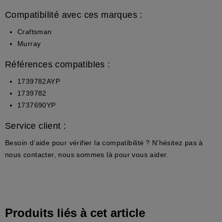
Compatibilité avec ces marques :
Craftsman
Murray
Références compatibles :
1739782AYP
1739782
1737690YP
Service client :
Besoin d’aide pour vérifier la compatibilité ? N’hésitez pas à
nous contacter, nous sommes là pour vous aider.
Produits liés à cet article