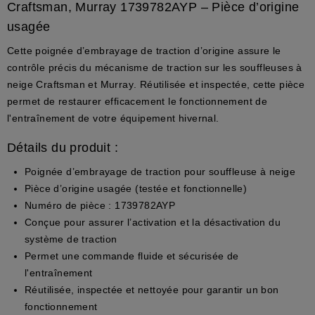
Craftsman, Murray 1739782AYP – Pièce d’origine
usagée
Cette poignée d’embrayage de traction d’origine assure le
contrôle précis du mécanisme de traction sur les souffleuses à
neige
Craftsman
et
Murray
. Réutilisée et inspectée, cette pièce
permet de restaurer efficacement le fonctionnement de
l'entraînement de votre équipement hivernal.
Détails du produit :
Poignée d’embrayage de traction pour souffleuse à neige
Pièce d’origine usagée (testée et fonctionnelle)
Numéro de pièce : 1739782AYP
Conçue pour assurer l’activation et la désactivation du
système de traction
Permet une commande fluide et sécurisée de
l'entraînement
Réutilisée, inspectée et nettoyée pour garantir un bon
fonctionnement