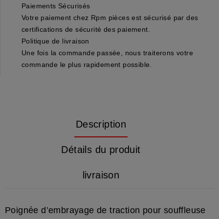
Paiements Sécurisés
Votre paiement chez Rpm pièces est sécurisé par des
certifications de sécurité des paiement.
Politique de livraison
Une fois la commande passée, nous traiterons votre
commande le plus rapidement possible.
Description
Détails du produit
livraison
Poignée d’embrayage de traction pour souffleuse