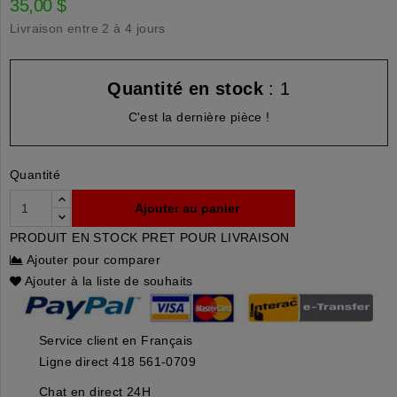
35,00 $
Livraison entre 2 à 4 jours
Quantité en stock
: 1
C'est la dernière pièce !
Quantité
Ajouter au panier
PRODUIT EN STOCK PRET POUR LIVRAISON
Ajouter pour comparer
Ajouter à la liste de souhaits
Service client en Français
Ligne direct 418 561-0709
Chat en direct 24H