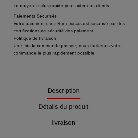
Le moyen le plus rapide pour aider nos clients
Paiements Sécurisés
Votre paiement chez Rpm pièces est sécurisé par des
certifications de sécurité des paiement.
Politique de livraison
Une fois la commande passée, nous traiterons votre
commande le plus rapidement possible.
Description
Détails du produit
livraison