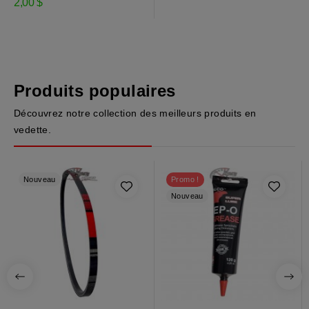
2,00 $
Produits populaires
Découvrez notre collection des meilleurs produits en
vedette.
Nouveau
Promo !
Nouveau