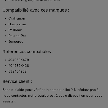
Compatibilité avec ces marques :
Craftsman
Husqvarna
RedMax
Poulan Pro
Jonsered
Références compatibles :
404932X479
404932X428
532404932
Service client :
Besoin d’aide pour vérifier la compatibilité ? N’hésitez pas à
nous contacter, notre équipe est à votre disposition pour vous
assister.