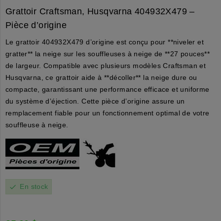
Grattoir Craftsman, Husqvarna 404932X479 –
Pièce d’origine
Le grattoir 404932X479 d’origine est conçu pour **niveler et
gratter** la neige sur les souffleuses à neige de **27 pouces**
de largeur. Compatible avec plusieurs modèles Craftsman et
Husqvarna, ce grattoir aide à **décoller** la neige dure ou
compacte, garantissant une performance efficace et uniforme
du système d’éjection. Cette pièce d’origine assure un
remplacement fiable pour un fonctionnement optimal de votre
souffleuse à neige.
En stock
check