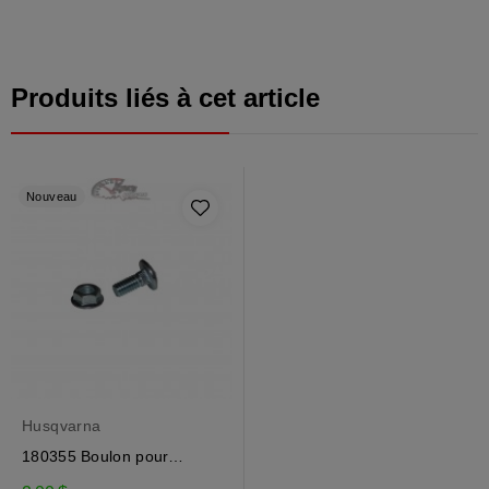
Produits liés à cet article
Nouveau
Husqvarna
180355 Boulon pour
souffleuse à neige...