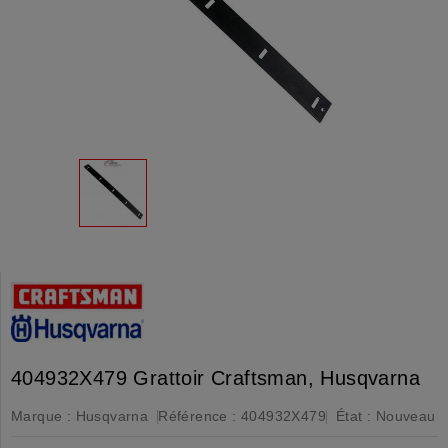
404932X479 Grattoir Craftsman, Husqvarna
Marque :
Husqvarna
Référence :
404932X479
État :
Nouveau