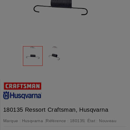
180135 Ressort Craftsman, Husqvarna
Marque :
Husqvarna
Référence :
180135
État :
Nouveau