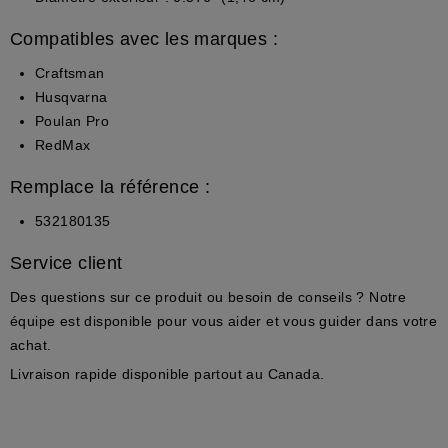
Compatibles avec les marques :
Craftsman
Husqvarna
Poulan Pro
RedMax
Remplace la référence :
532180135
Service client
Des questions sur ce produit ou besoin de conseils ? Notre
équipe est disponible pour vous aider et vous guider dans votre
achat.
Livraison rapide disponible partout au Canada.