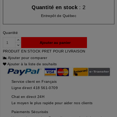
Quantité en stock
: 2
Entrepôt de Québec
Quantité
Ajouter au panier
PRODUIT EN STOCK PRET POUR LIVRAISON
Ajouter pour comparer
Ajouter à la liste de souhaits
Service client en Français
Ligne direct 418 561-0709
Chat en direct 24H
Le moyen le plus rapide pour aider nos clients
Paiements Sécurisés