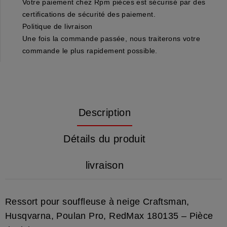
Votre paiement chez Rpm pièces est sécurisé par des
certifications de sécurité des paiement.
Politique de livraison
Une fois la commande passée, nous traiterons votre
commande le plus rapidement possible.
Description
Détails du produit
livraison
Ressort pour souffleuse à neige Craftsman,
Husqvarna, Poulan Pro, RedMax 180135 – Pièce