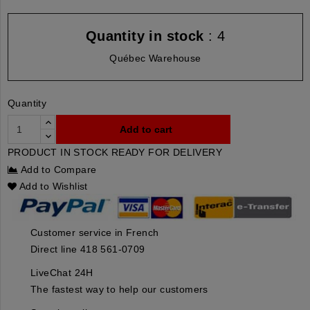
Quantity in stock
: 4
Québec Warehouse
Quantity
Add to cart
PRODUCT IN STOCK READY FOR DELIVERY
Add to Compare
Add to Wishlist
Customer service in French
Direct line 418 561-0709
LiveChat 24H
The fastest way to help our customers