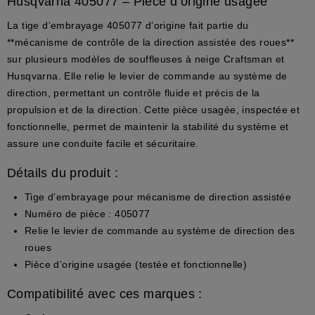
Husqvarna 405077 – Pièce d’origine usagée
La tige d’embrayage 405077 d’origine fait partie du
**mécanisme de contrôle de la direction assistée des roues**
sur plusieurs modèles de souffleuses à neige Craftsman et
Husqvarna. Elle relie le levier de commande au système de
direction, permettant un contrôle fluide et précis de la
propulsion et de la direction. Cette pièce usagée, inspectée et
fonctionnelle, permet de maintenir la stabilité du système et
assure une conduite facile et sécuritaire.
Détails du produit :
Tige d’embrayage pour mécanisme de direction assistée
Numéro de pièce : 405077
Relie le levier de commande au système de direction des
roues
Pièce d’origine usagée (testée et fonctionnelle)
Compatibilité avec ces marques :