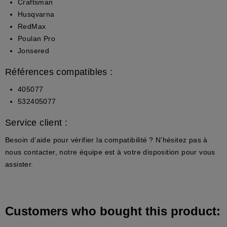
Craftsman
Husqvarna
RedMax
Poulan Pro
Jonsered
Références compatibles :
405077
532405077
Service client :
Besoin d’aide pour vérifier la compatibilité ? N’hésitez pas à
nous contacter, notre équipe est à votre disposition pour vous
assister.
Customers who bought this product: