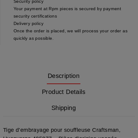
Security policy
Your payment at Rpm pieces is secured by payment
security certifications
Delivery policy
Once the order is placed, we will process your order as
quickly as possible.
Description
Product Details
Shipping
Tige d’embrayage pour souffleuse Craftsman,